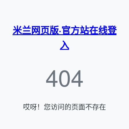
米兰网页版·官方站在线登
入
404
哎呀！您访问的页面不存在