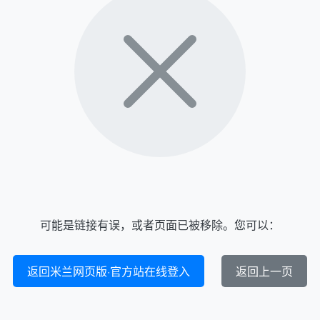
可能是链接有误，或者页面已被移除。您可以：
返回米兰网页版·官方站在线登入
返回上一页