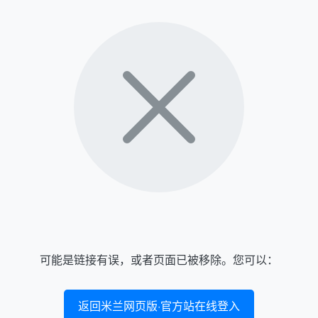
可能是链接有误，或者页面已被移除。您可以：
返回米兰网页版·官方站在线登入