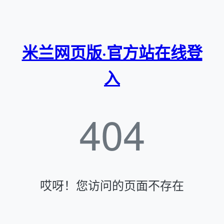
米兰网页版·官方站在线登
入
404
哎呀！您访问的页面不存在