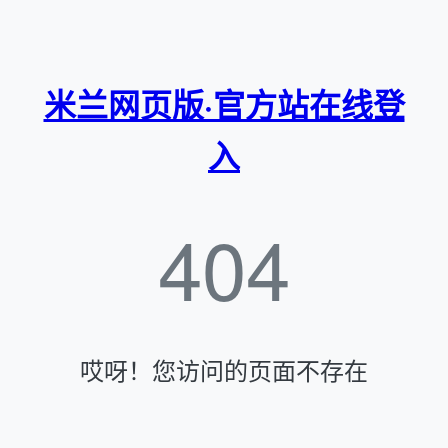
米兰网页版·官方站在线登
入
404
哎呀！您访问的页面不存在