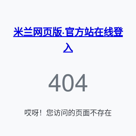
米兰网页版·官方站在线登
入
404
哎呀！您访问的页面不存在